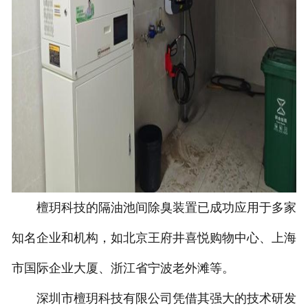
檀玥科技的隔油池间除臭装置已成功应用于多家
知名企业和机构，如北京王府井喜悦购物中心、上海
市国际企业大厦、浙江省宁波老外滩等。
深圳市檀玥科技有限公司凭借其强大的技术研发