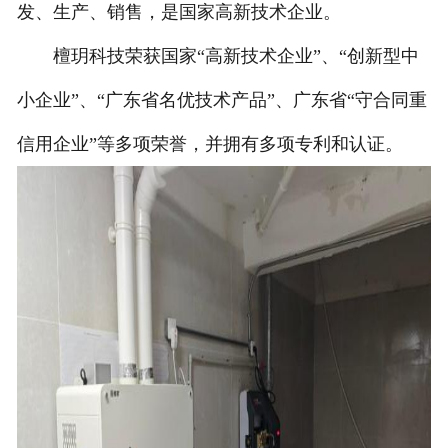
发、生产、销售，是国家高新技术企业。
檀玥科技荣获国家“高新技术企业”、“创新型中
小企业”、“广东省名优技术产品”、广东省“守合同重
信用企业”等多项荣誉，并拥有多项专利和认证。