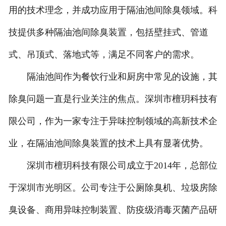
用的技术理念，并成功应用于隔油池间除臭领域。科
技提供多种隔油池间除臭装置，包括壁挂式、管道
式、吊顶式、落地式等，满足不同客户的需求。
隔油池间作为餐饮行业和厨房中常见的设施，其
除臭问题一直是行业关注的焦点。深圳市檀玥科技有
限公司，作为一家专注于异味控制领域的高新技术企
业，在隔油池间除臭装置的技术上具有显著优势。
深圳市檀玥科技有限公司成立于2014年，总部位
于深圳市光明区。公司专注于公厕除臭机、垃圾房除
臭设备、商用异味控制装置、防疫级消毒灭菌产品研